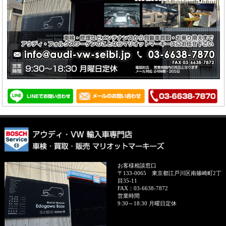
お客様相談窓口
〒133-0065
東京都江戸川区南篠崎町2丁
目35-11
FAX：
03-6638-7872
営業時間
9:30～18:30 月曜日定休