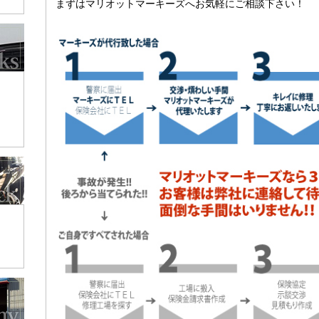
まずはマリオットマーキーズへお気軽にご相談下さい！