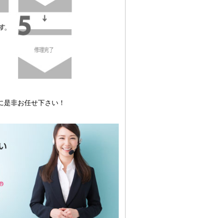
に是非お任せ下さい！