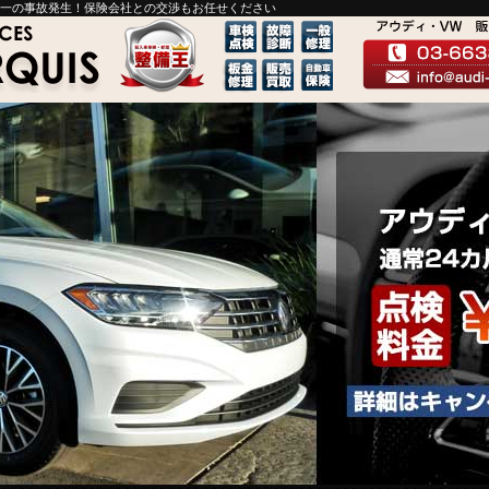
が一の事故発生！保険会社との交渉もお任せください