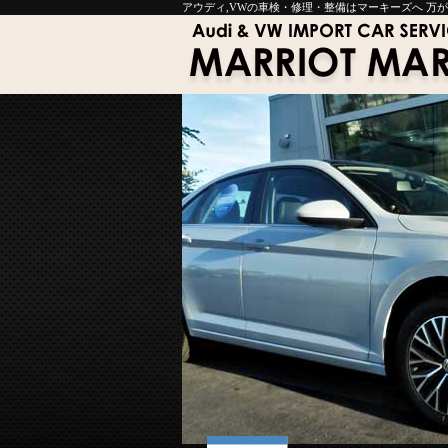
アウディ,VWの車検・修理・整備はマーキーズへ 万