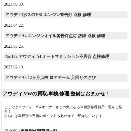
2023.09.30.
アウディQ3 2.0TFSI エンジン警告灯 点検 修理
2023.04.22.
アウディA4 エンジンオイル警告灯点灯 故障 点検 修理
2023.03.25.
No.132 アウディ A4 オートマミッション不具合 点検修理
2023.02.19.
アウディA3 12ヶ月点検 ロアアーム 足回りのさび
アウディ,VWの買取,車検,修理,整備はおまかせ！
ここではアウディ・VWオーナーさまの気になる車種別修理費用一覧をご紹
介！
さらには車種別の整備のポイントもあわせてご紹介しています。