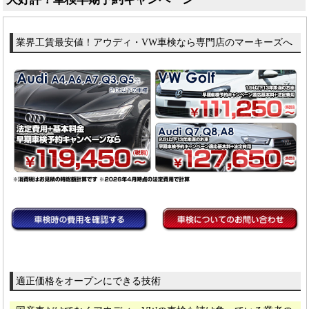
業界工賃最安値！アウディ・VW車検なら専門店のマーキーズへ
適正価格をオープンにできる技術