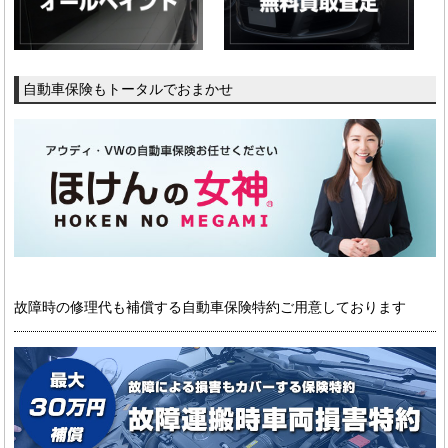
自動車保険もトータルでおまかせ
故障時の修理代も補償する自動車保険特約ご用意しております