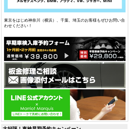
東京をはじめ神奈川（横浜）、千葉、埼玉のお客様もぜひお問い合
わせください！
大好評！車検早期予約キャンペーン