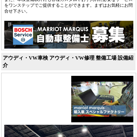
をワンステップでご提供することができます。まずはお気軽にお問
合せ下さい。
アウディ・VW車検 アウディ・VW修理 整備工場 設備紹
介