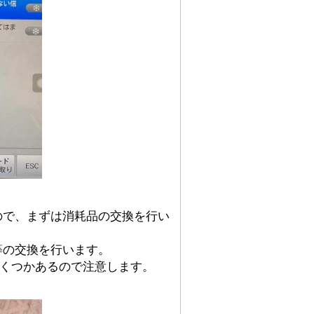
ので、まずは消耗品の交換を行い
等の交換を行います。
いくつかあるので注意します。