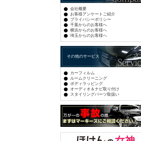
会社概要
お客様アンケートご紹介
プライバシーポリシー
千葉からのお客様へ
横浜からのお客様へ
埼玉からのお客様へ
その他のサービス
カーフィルム
ルームクリーニング
ボディラッピング
オーディオ＆ナビ取り付け
スタイリングパーツ取扱い