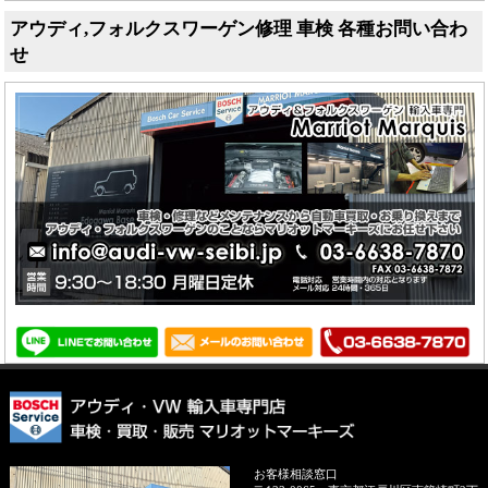
アウディ,フォルクスワーゲン修理 車検 各種お問い合わ
せ
お客様相談窓口