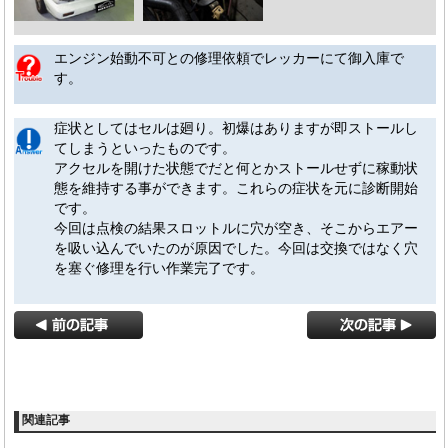
エンジン始動不可との修理依頼でレッカーにて御入庫で
す。
症状としてはセルは廻り。初爆はありますが即ストールし
てしまうといったものです。
アクセルを開けた状態でだと何とかストールせずに稼動状
態を維持する事ができます。これらの症状を元に診断開始
です。
今回は点検の結果スロットルに穴が空き、そこからエアー
を吸い込んでいたのが原因でした。今回は交換ではなく穴
を塞ぐ修理を行い作業完了です。
関連記事