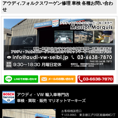
アウディ,フォルクスワーゲン修理 車検 各種お問い合わ
せ
お客様相談窓口
〒133-0065
東京都江戸川区南篠崎町2丁