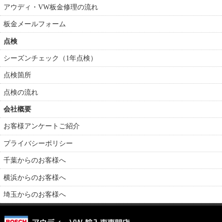
アウディ・VW板金修理の流れ
板金メールフォーム
点検
シーズンチェック（1年点検）
点検箇所
点検の流れ
会社概要
お客様アンケートご紹介
プライバシーポリシー
千葉からのお客様へ
横浜からのお客様へ
埼玉からのお客様へ