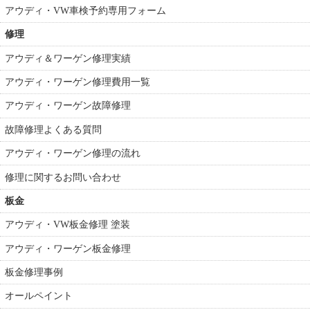
アウディ・VW車検予約専用フォーム
修理
アウディ＆ワーゲン修理実績
アウディ・ワーゲン修理費用一覧
アウディ・ワーゲン故障修理
故障修理よくある質問
アウディ・ワーゲン修理の流れ
修理に関するお問い合わせ
板金
アウディ・VW板金修理 塗装
アウディ・ワーゲン板金修理
板金修理事例
オールペイント